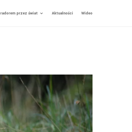
bradorem przez świat
Aktualności
Wideo