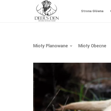
Strona Główna
Mioty Planowane
Mioty Obecne