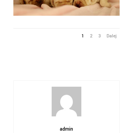
1
2
3
Dalej
admin