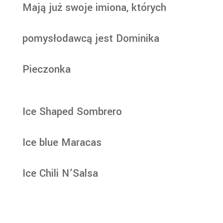
Mają już swoje imiona, których
pomysłodawcą jest Dominika
Pieczonka
Ice Shaped Sombrero
Ice blue Maracas
Ice Chili N’Salsa