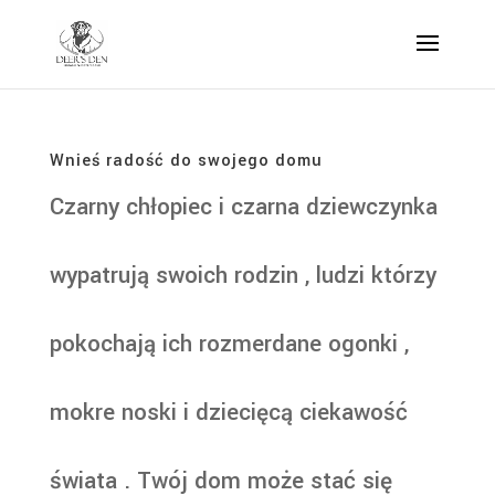
Wnieś radość do swojego domu
Czarny chłopiec i czarna dziewczynka
wypatrują swoich rodzin , ludzi którzy
pokochają ich rozmerdane ogonki ,
mokre noski i dziecięcą ciekawość
świata . Twój dom może stać się