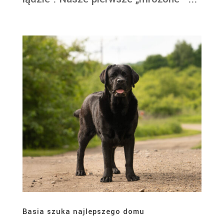
Basia szuka najlepszego domu