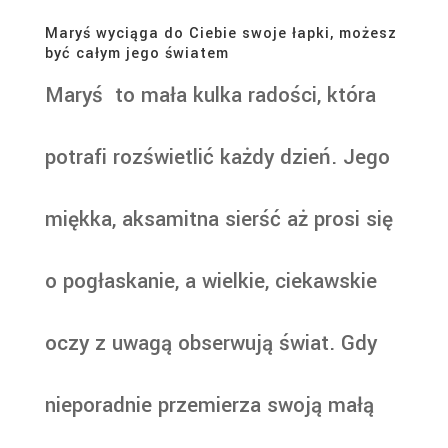
Maryś wyciąga do Ciebie swoje łapki, możesz
być całym jego światem
Maryś to mała kulka radości, która
potrafi rozświetlić każdy dzień. Jego
miękka, aksamitna sierść aż prosi się
o pogłaskanie, a wielkie, ciekawskie
oczy z uwagą obserwują świat. Gdy
nieporadnie przemierza swoją małą