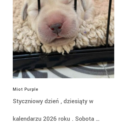
Miot Purple
Styczniowy dzień , dziesiąty w
kalendarzu 2026 roku . Sobota …